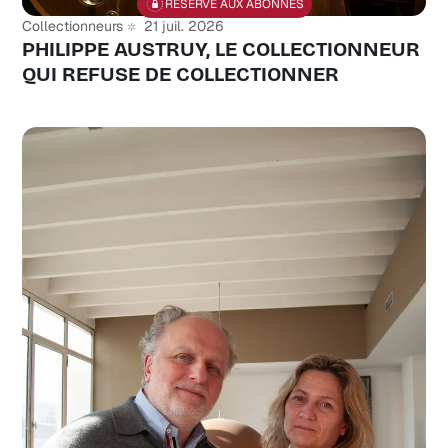
RÉSERVÉ AUX ABONNÉS
Collectionneurs
21 juil. 2026
PHILIPPE AUSTRUY, LE COLLECTIONNEUR
QUI REFUSE DE COLLECTIONNER