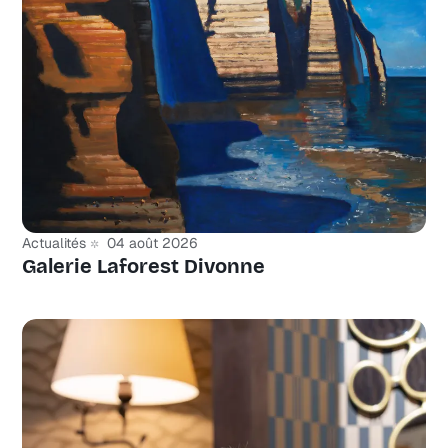
Actualités
04 août 2026
Galerie Laforest Divonne