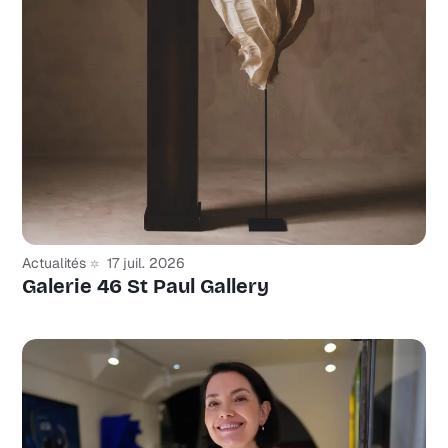
Actualités
17 juil. 2026
Galerie 46 St Paul Gallery