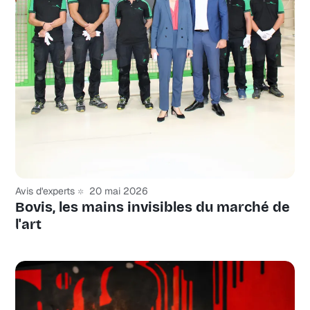
Avis d'experts
20 mai 2026
Bovis, les mains invisibles du marché de
l'art