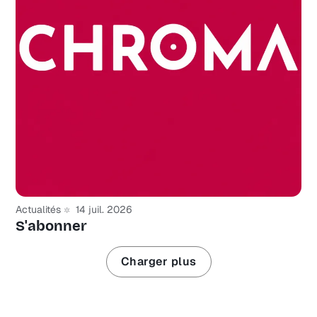
Actualités
14 juil. 2026
S'abonner
Charger plus