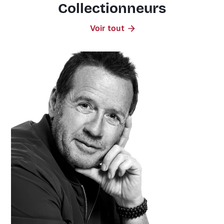
Collectionneurs
Voir tout