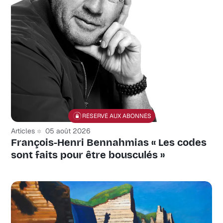
RÉSERVÉ AUX ABONNÉS
Articles
05 août 2026
François-Henri Bennahmias « Les codes
sont faits pour être bousculés »