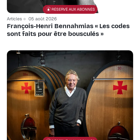
RÉSERVÉ AUX ABONNÉS
Articles
05 août 2026
François-Henri Bennahmias « Les codes
sont faits pour être bousculés »