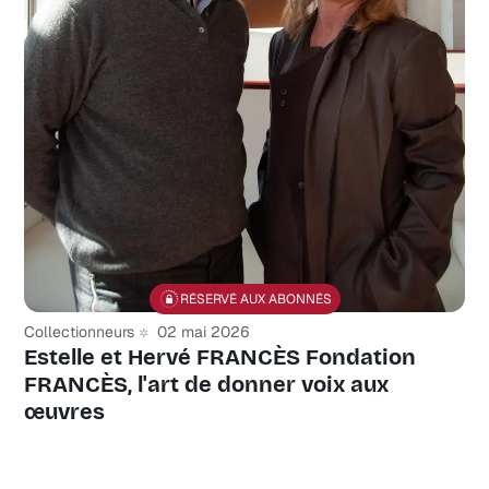
RÉSERVÉ AUX ABONNÉS
Collectionneurs
02 mai 2026
Estelle et Hervé FRANCÈS Fondation
FRANCÈS, l'art de donner voix aux
œuvres