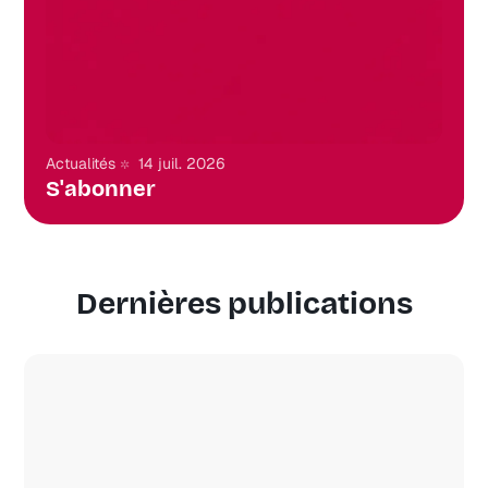
Actualités
14 juil. 2026
S'abonner
Dernières publications