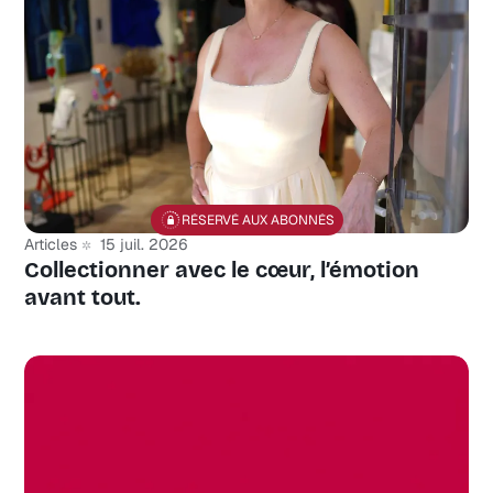
RÉSERVÉ AUX ABONNÉS
Articles
15 juil. 2026
Collectionner avec le cœur, l’émotion
avant tout.