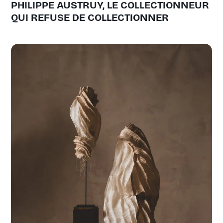
PHILIPPE AUSTRUY, LE COLLECTIONNEUR
QUI REFUSE DE COLLECTIONNER