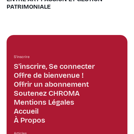
PATRIMONIALE
S'inscrire
S'inscrire, Se connecter
Offre de bienvenue !
Offrir un abonnement
Soutenez CHROMA
Mentions Légales
Accueil
À Propos
Articles