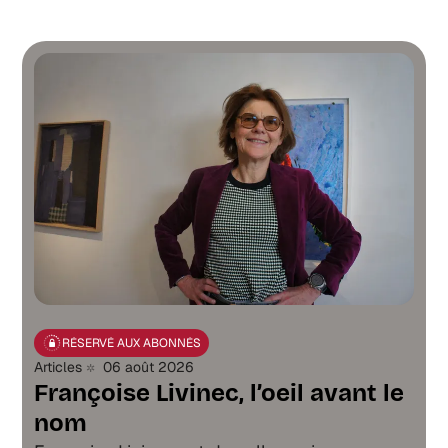
RÉSERVÉ AUX ABONNÉS
Articles
06 août 2026
Françoise Livinec, l’oeil avant le
nom