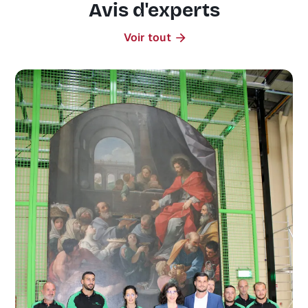
Avis d'experts
Voir tout