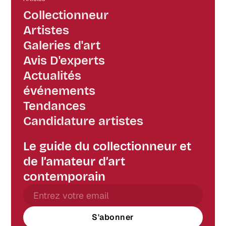
Collectionneur
Artistes
Galeries d'art
Avis D'experts
Actualités
événements
Tendances
Candidature artistes
Le guide du collectionneur et
de l’amateur d’art
contemporain
S'abonner