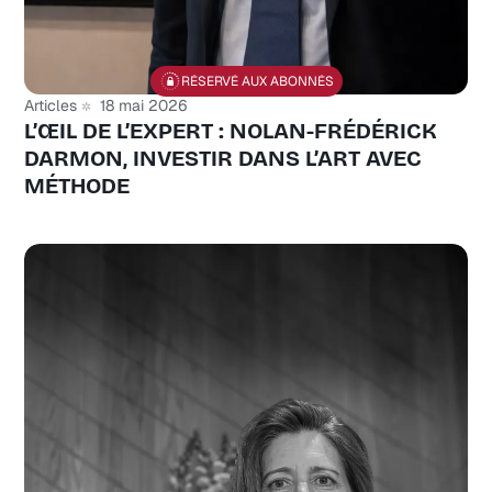
RÉSERVÉ AUX ABONNÉS
Articles
18 mai 2026
L’ŒIL DE L’EXPERT : NOLAN-FRÉDÉRICK
DARMON, INVESTIR DANS L’ART AVEC
MÉTHODE