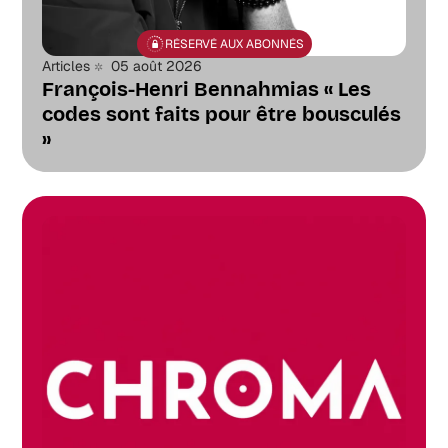
RÉSERVÉ AUX ABONNÉS
Articles
05 août 2026
François-Henri Bennahmias « Les
codes sont faits pour être bousculés
»