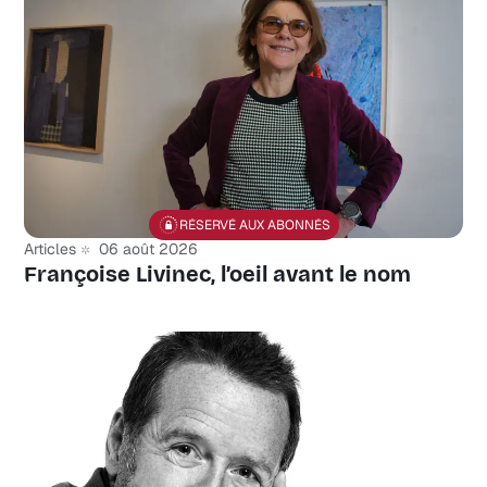
RÉSERVÉ AUX ABONNÉS
Articles
06 août 2026
Françoise Livinec, l’oeil avant le nom