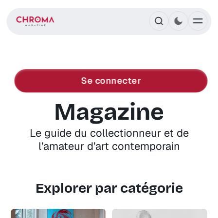
CHROMA
Se connecter
Magazine
Le guide du collectionneur et de
l’amateur d’art contemporain
Explorer par catégorie