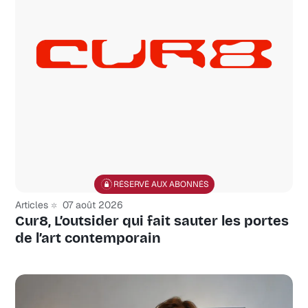
RÉSERVÉ AUX ABONNÉS
Articles
07 août 2026
Cur8, L’outsider qui fait sauter les portes
de l’art contemporain