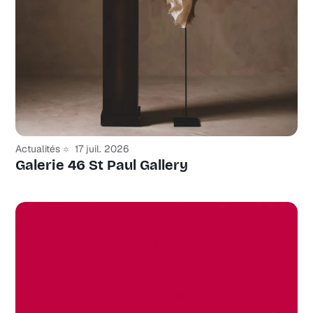
Actualités
17 juil. 2026
Galerie 46 St Paul Gallery