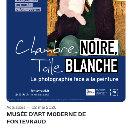
Actualités
02 mai 2026
MUSÉE D’ART MODERNE DE
FONTEVRAUD