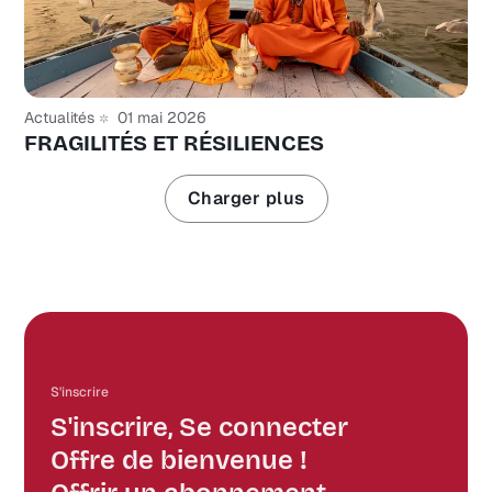
Actualités
01 mai 2026
FRAGILITÉS ET RÉSILIENCES
Charger plus
S'inscrire
S'inscrire, Se connecter
Offre de bienvenue !