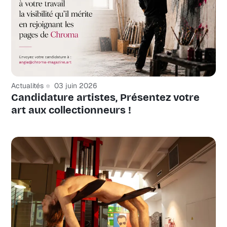
Actualités
03 juin 2026
Candidature artistes, Présentez votre
art aux collectionneurs !