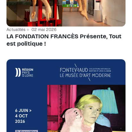
Actualités
02 mai 2026
LA FONDATION FRANCÈS Présente, Tout
est politique !