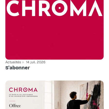
Actualités
14 juil. 2026
S'abonner