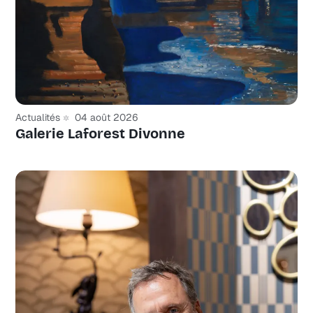
Actualités
04 août 2026
Galerie Laforest Divonne