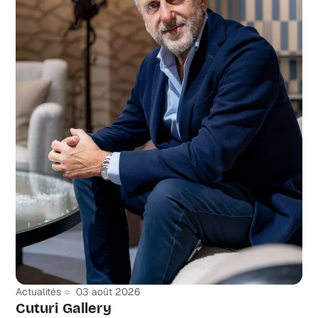
Actualités
03 août 2026
Cuturi Gallery