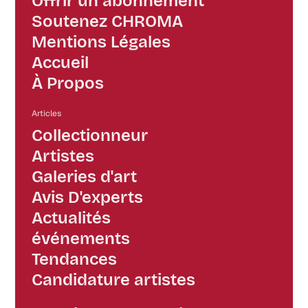
Offrir un abonnement
Soutenez CHROMA
Mentions Légales
Accueil
À Propos
Articles
Collectionneur
Artistes
Galeries d'art
Avis D'experts
Actualités
événements
Tendances
Candidature artistes