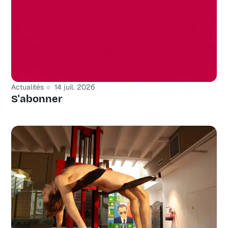
Actualités
14 juil. 2026
S'abonner