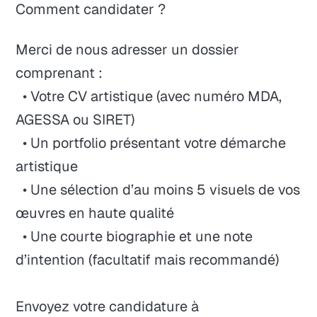
Comment candidater ?
Merci de nous adresser un dossier
comprenant :
• Votre CV artistique (avec numéro MDA,
AGESSA ou SIRET)
• Un portfolio présentant votre démarche
artistique
• Une sélection d’au moins 5 visuels de vos
œuvres en haute qualité
• Une courte biographie et une note
d’intention (facultatif mais recommandé)
Envoyez votre candidature à