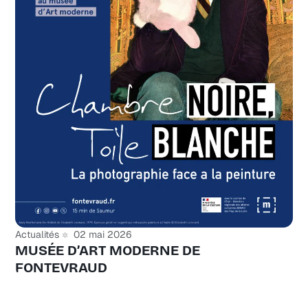
Actualités
02 mai 2026
MUSÉE D’ART MODERNE DE
FONTEVRAUD