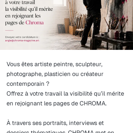
Vous êtes artiste peintre, sculpteur,
photographe, plasticien ou créateur
contemporain ?
Offrez à votre travail la visibilité qu’il mérite
en rejoignant les pages de CHROMA.
À travers ses portraits, interviews et
dossiers thématiques, CHROMA met en