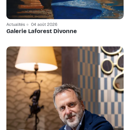
Actualités
04 août 2026
Galerie Laforest Divonne