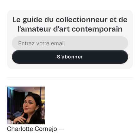
Le guide du collectionneur et de
l’amateur d’art contemporain
S'abonner
Charlotte Cornejo
—