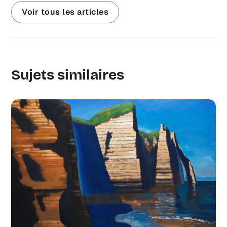
Voir tous les articles
Sujets similaires