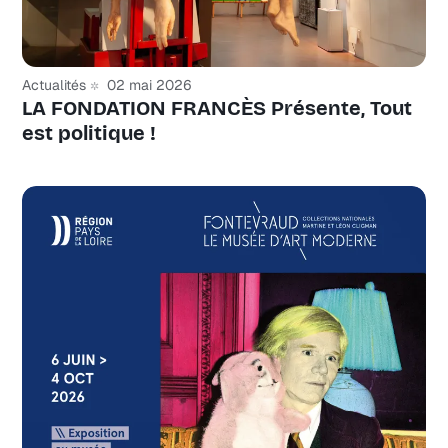
Actualités
02 mai 2026
LA FONDATION FRANCÈS Présente, Tout
est politique !