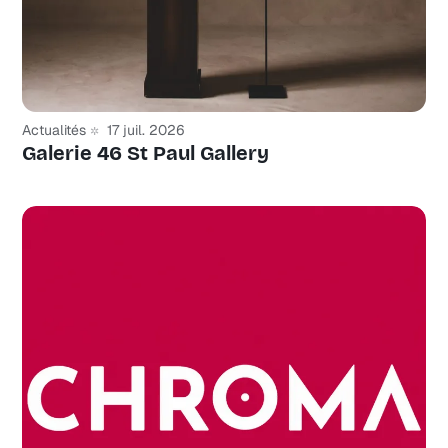
Actualités
17 juil. 2026
Galerie 46 St Paul Gallery