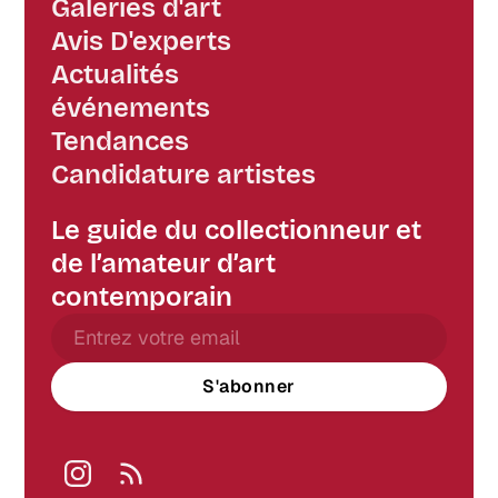
Galeries d'art
Avis D'experts
Actualités
événements
Tendances
Candidature artistes
Le guide du collectionneur et
de l’amateur d’art
contemporain
S'abonner