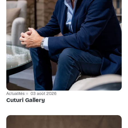
Actualités
03 août 2026
Cuturi Gallery