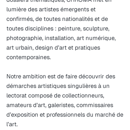
lumière des artistes émergents et
confirmés, de toutes nationalités et de
toutes disciplines : peinture, sculpture,
photographie, installation, art numérique,
art urbain, design d’art et pratiques
contemporaines.
Notre ambition est de faire découvrir des
démarches artistiques singulières à un
lectorat composé de collectionneurs,
amateurs d’art, galeristes, commissaires
d’exposition et professionnels du marché de
l’art.