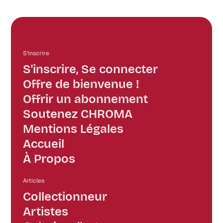
S'inscrire
S'inscrire, Se connecter
Offre de bienvenue !
Offrir un abonnement
Soutenez CHROMA
Mentions Légales
Accueil
À Propos
Articles
Collectionneur
Artistes