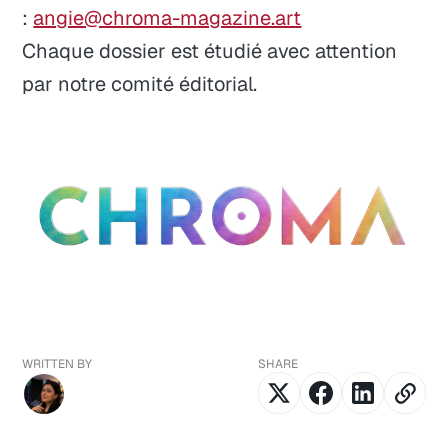
:
angie@chroma-magazine.art
Chaque dossier est étudié avec attention
par notre comité éditorial.
WRITTEN BY
SHARE